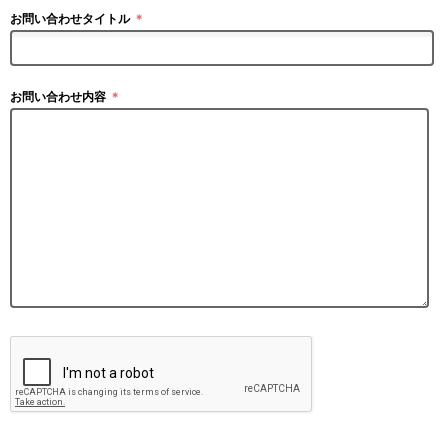
お問い合わせタイトル
＊
お問い合わせ内容
＊