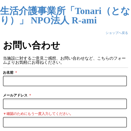
生活介護事業所「Tonari（とな
り）」 NPO法人 R-ami
ショップへ戻る
お問い合わせ
当施設に対するご意見ご感想、お問い合わせなど、こちらのフォー
ムよりお気軽にお尋ねください。
お名前
＊
メールアドレス
＊
▼確認のためにもう一度入力してください。